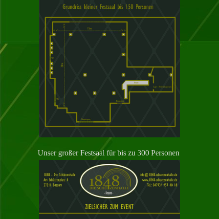
Unser großer Festsaal für bis zu 300 Personen