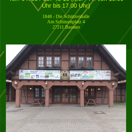
Uhr bis 17.00 Uhr)
1848 - Die Schützenhalle
Am Schützenplatz 4
27211 Bassum